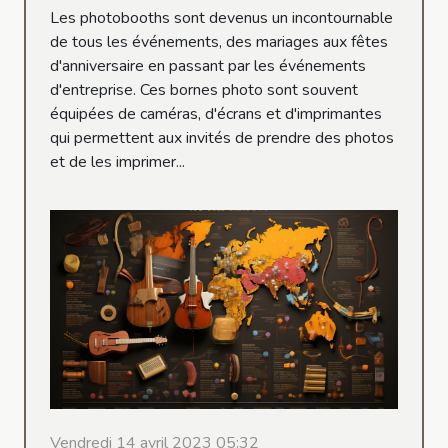
Les photobooths sont devenus un incontournable
de tous les événements, des mariages aux fêtes
d'anniversaire en passant par les événements
d'entreprise. Ces bornes photo sont souvent
équipées de caméras, d'écrans et d'imprimantes
qui permettent aux invités de prendre des photos
et de les imprimer...
Vendredi 14 avril 2023 05:32