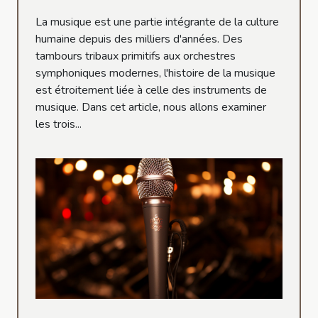
La musique est une partie intégrante de la culture
humaine depuis des milliers d'années. Des
tambours tribaux primitifs aux orchestres
symphoniques modernes, l'histoire de la musique
est étroitement liée à celle des instruments de
musique. Dans cet article, nous allons examiner
les trois...