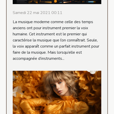
Samedi 22 mai 2021 00:11
La musique moderne comme celle des temps
anciens ont pour instrument premier la voix
humaine. Cet instrument est le premier qui
caractérise la musique que l’on connaîtrait. Seule,
la voix apparaît comme un parfait instrument pour
faire de la musique. Mais lorsqu’elle est
accompagnée d’instruments...