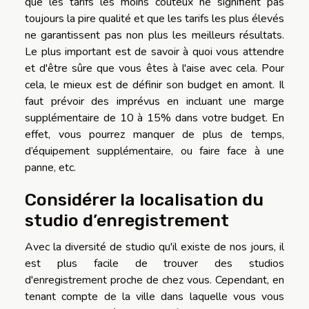
que les tarifs les moins coûteux ne signifient pas
toujours la pire qualité et que les tarifs les plus élevés
ne garantissent pas non plus les meilleurs résultats.
Le plus important est de savoir à quoi vous attendre
et d'être sûre que vous êtes à l'aise avec cela. Pour
cela, le mieux est de définir son budget en amont. Il
faut prévoir des imprévus en incluant une marge
supplémentaire de 10 à 15% dans votre budget. En
effet, vous pourrez manquer de plus de temps,
d’équipement supplémentaire, ou faire face à une
panne, etc.
Considérer la localisation du
studio d’enregistrement
Avec la diversité de studio qu'il existe de nos jours, il
est plus facile de trouver des studios
d'enregistrement proche de chez vous. Cependant, en
tenant compte de la ville dans laquelle vous vous