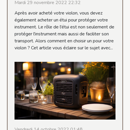
Mardi 29 novembre 2022 22:32
Après avoir acheté votre violon, vous devez
également acheter un étui pour protéger votre
instrument. Le rôle de l'étui est non seulement de
protéger l'instrument mais aussi de faciliter son
transport. Alors comment en choisir un pour votre
violon ? Cet article vous éclaire sur le sujet avec...
Vendredi 14 octobre 2022 01:48