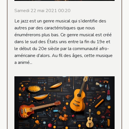
Samedi 22 mai 2021 00:20
Le jazz est un genre musical qui s’identifie des
autres par des caractéristiques que nous
énumérerons plus bas. Ce genre musical est créé
dans le sud des États unis entre la fin du 19e et
le début du 20e siècle par la communauté afro-
américaine d’alors. Au fil des âges, cette musique
a animé...