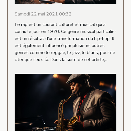
Samedi 22 mai 2021 00:32
Le rap est un courant culturel et musical qui a
connu le jour en 1970. Ce genre musical particulier
est un résultat d’une transformation du hip-hop. Il
est également influencé par plusieurs autres
genres comme le reggae, le jazz, le blues, pour ne
citer que ceux-là. Dans la suite de cet article,...