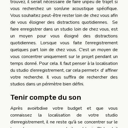
trouvez, il serait nécessaire de faire unpeu de trajet si
vous recherchez un son/une acoustique spécifique.
Vous souhaitez peut-être rester loin de chez vous afin
de vous éloigner des distractions quotidiennes. Se
faire enregistrer dans un studio loin de chez vous, est
un moyen pour vous éloigné des distractions
quotidiennes. Lorsque vous faite l'enregistrement
quelques part loin de chez vous. C'est un moyen de
vous concentrer uniquement sur le projet pendant un
temps donné. Pour cela. Il faut penser à la localisation
du studio d’enregistrement, car cela permet× d' affiner
votre recherche. Il vous suffira de rechercher des
studios dans un périmètre bien défini.
Tenir compte du son
Après avoirbdixe votre budget et que vous
connaissez la localisation de votre studio
d’enregistrement, il ne reste qu'à se concentrer sur le