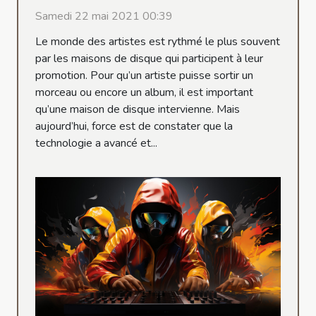
Samedi 22 mai 2021 00:39
Le monde des artistes est rythmé le plus souvent
par les maisons de disque qui participent à leur
promotion. Pour qu’un artiste puisse sortir un
morceau ou encore un album, il est important
qu’une maison de disque intervienne. Mais
aujourd’hui, force est de constater que la
technologie a avancé et...