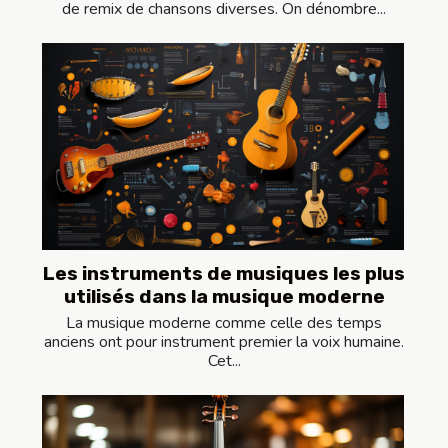
de remix de chansons diverses. On dénombre...
Les instruments de musiques les plus
utilisés dans la musique moderne
La musique moderne comme celle des temps
anciens ont pour instrument premier la voix humaine.
Cet...