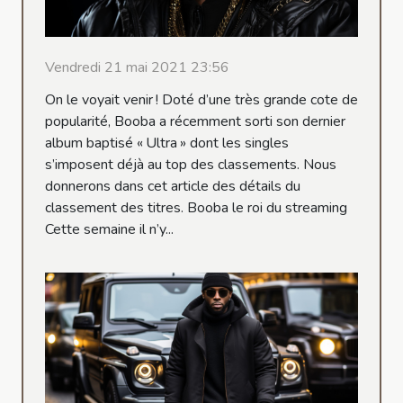
Vendredi 21 mai 2021 23:56
On le voyait venir ! Doté d’une très grande cote de
popularité, Booba a récemment sorti son dernier
album baptisé « Ultra » dont les singles
s’imposent déjà au top des classements. Nous
donnerons dans cet article des détails du
classement des titres. Booba le roi du streaming
Cette semaine il n’y...