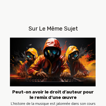
Sur Le Même Sujet
Peut-on avoir le droit d’auteur pour
le remix d’une œuvre
L’histoire de la musique est jalonnée dans son cours