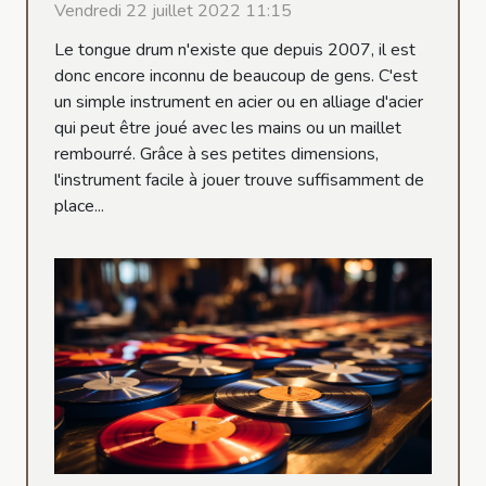
Vendredi 22 juillet 2022 11:15
Le tongue drum n'existe que depuis 2007, il est
donc encore inconnu de beaucoup de gens. C'est
un simple instrument en acier ou en alliage d'acier
qui peut être joué avec les mains ou un maillet
rembourré. Grâce à ses petites dimensions,
l'instrument facile à jouer trouve suffisamment de
place...