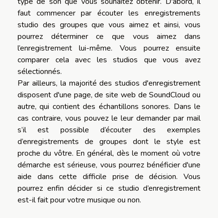
type de son que vous souhaitez obtenir. D'abord, il
faut commencer par écouter les enregistrements
studio des groupes que vous aimez et ainsi, vous
pourrez déterminer ce que vous aimez dans
l’enregistrement lui-même. Vous pourrez ensuite
comparer cela avec les studios que vous avez
sélectionnés.
Par ailleurs, la majorité des studios d'enregistrement
disposent d'une page, de site web de SoundCloud ou
autre, qui contient des échantillons sonores. Dans le
cas contraire, vous pouvez le leur demander par mail
s’il est possible d’écouter des exemples
d’enregistrements de groupes dont le style est
proche du vôtre. En général, dès le moment où votre
démarche est sérieuse, vous pourrez bénéficier d'une
aide dans cette difficile prise de décision. Vous
pourrez enfin décider si ce studio d’enregistrement
est-il fait pour votre musique ou non.