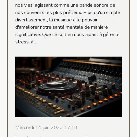
nos vies, agissant comme une bande sonore de
nos souvenirs les plus précieux. Plus qu'un simple
divertissement, la musique a le pouvoir
d'améliorer notre santé mentale de manière
significative. Que ce soit en nous aidant à gérer le
stress, à...
Mercredi 14 juin 2023 17:18