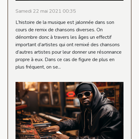
Samedi 22 mai 2021 00:35
L’histoire de la musique est jalonnée dans son
cours de remix de chansons diverses. On
dénombre donc à travers les âges un effectif
important d’artistes qui ont remixé des chansons
d’autres artistes pour leur donner une résonnance
propre à eux. Dans ce cas de figure de plus en
plus fréquent, on se...