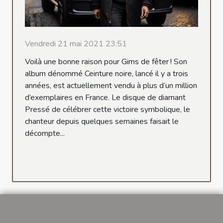
Vendredi 21 mai 2021 23:51
Voilà une bonne raison pour Gims de fêter ! Son
album dénommé Ceinture noire, lancé il y a trois
années, est actuellement vendu à plus d’un million
d’exemplaires en France. Le disque de diamant
Pressé de célébrer cette victoire symbolique, le
chanteur depuis quelques semaines faisait le
décompte...