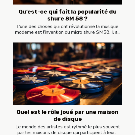
Qu’est-ce qui fait la popularité du
shure SM 58 ?
L’une des choses qui ont révolutionné la musique
moderne est l’invention du micro shure SM58. Il a...
Quel est le rôle joué par une maison
de disque
Le monde des artistes est rythmé le plus souvent
par les maisons de disque qui participent à leur...