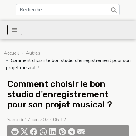
Accueil
Autres
Comment choisir le bon studio d'enregistrement pour son
projet musical ?
Comment choisir le bon
studio d'enregistrement
pour son projet musical ?
Samedi 17 juin 2023 06:12