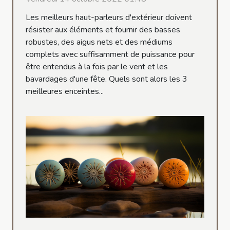
Les meilleurs haut-parleurs d'extérieur doivent
résister aux éléments et fournir des basses
robustes, des aigus nets et des médiums
complets avec suffisamment de puissance pour
être entendus à la fois par le vent et les
bavardages d'une fête. Quels sont alors les 3
meilleures enceintes...