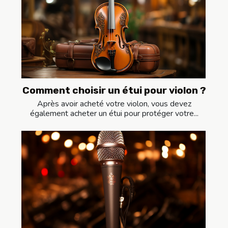
Comment choisir un étui pour violon ?
Après avoir acheté votre violon, vous devez
également acheter un étui pour protéger votre...