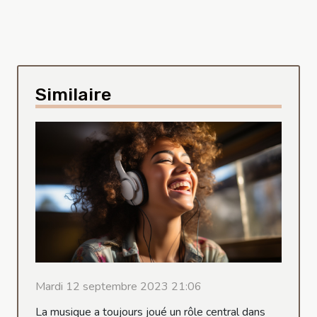
Similaire
Mardi 12 septembre 2023 21:06
La musique a toujours joué un rôle central dans