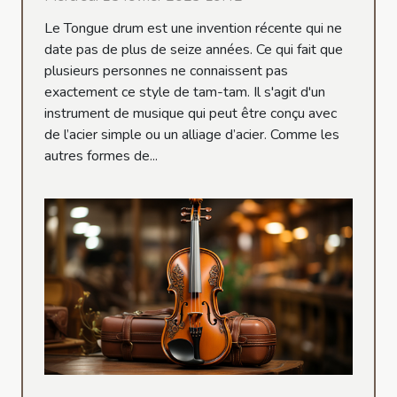
Le Tongue drum est une invention récente qui ne
date pas de plus de seize années. Ce qui fait que
plusieurs personnes ne connaissent pas
exactement ce style de tam-tam. Il s'agit d'un
instrument de musique qui peut être conçu avec
de l’acier simple ou un alliage d’acier. Comme les
autres formes de...