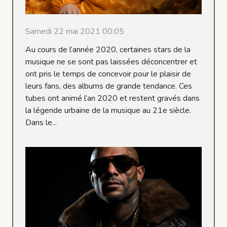
Samedi 22 mai 2021 00:05
Au cours de l’année 2020, certaines stars de la
musique ne se sont pas laissées déconcentrer et
ont pris le temps de concevoir pour le plaisir de
leurs fans, des albums de grande tendance. Ces
tubes ont animé l’an 2020 et restent gravés dans
la légende urbaine de la musique au 21e siècle.
Dans le...