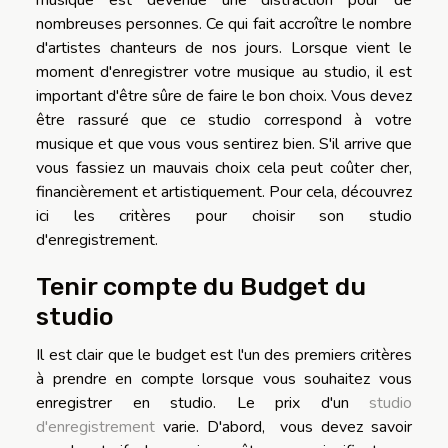
nombreuses personnes. Ce qui fait accroître le nombre
d'artistes chanteurs de nos jours. Lorsque vient le
moment d'enregistrer votre musique au studio, il est
important d'être sûre de faire le bon choix. Vous devez
être rassuré que ce studio correspond à votre
musique et que vous vous sentirez bien. S'il arrive que
vous fassiez un mauvais choix cela peut coûter cher,
financièrement et artistiquement. Pour cela, découvrez
ici les critères pour choisir son studio
d'enregistrement.
Tenir compte du Budget du
studio
Il est clair que le budget est l'un des premiers critères
à prendre en compte lorsque vous souhaitez vous
enregistrer en studio. Le prix d'un
studio
d'enregistrement
varie. D'abord, vous devez savoir