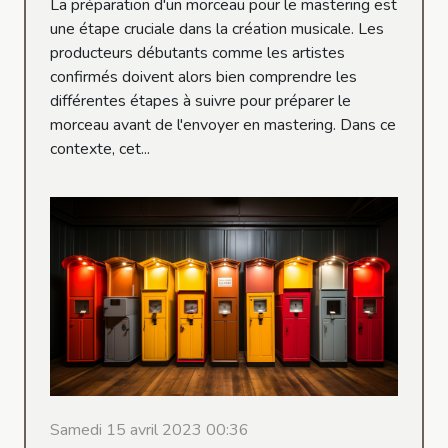
La préparation d'un morceau pour le mastering est
une étape cruciale dans la création musicale. Les
producteurs débutants comme les artistes
confirmés doivent alors bien comprendre les
différentes étapes à suivre pour préparer le
morceau avant de l'envoyer en mastering. Dans ce
contexte, cet...
Samedi 15 avril 2023 00:36