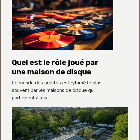
Quel est le rôle joué par
une maison de disque
Le monde des artistes est rythmé le plus
souvent par les maisons de disque qui
participent à leur...