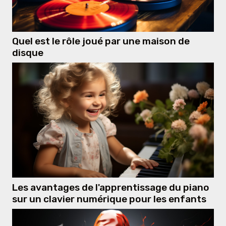
Quel est le rôle joué par une maison de
disque
Les avantages de l'apprentissage du piano
sur un clavier numérique pour les enfants