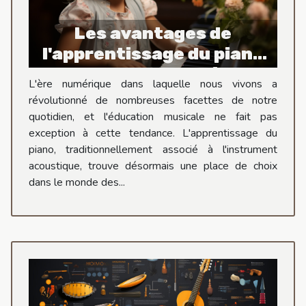
Les avantages de
l'apprentissage du piano
sur un clavier numérique
L'ère numérique dans laquelle nous vivons a
pour les enfants
révolutionné de nombreuses facettes de notre
quotidien, et l'éducation musicale ne fait pas
exception à cette tendance. L'apprentissage du
piano, traditionnellement associé à l'instrument
acoustique, trouve désormais une place de choix
dans le monde des...