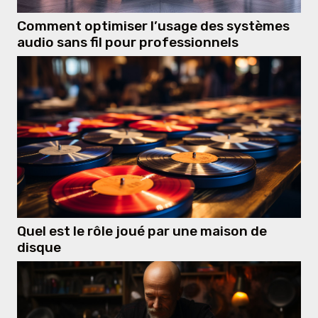
Comment optimiser l’usage des systèmes
audio sans fil pour professionnels
Quel est le rôle joué par une maison de
disque