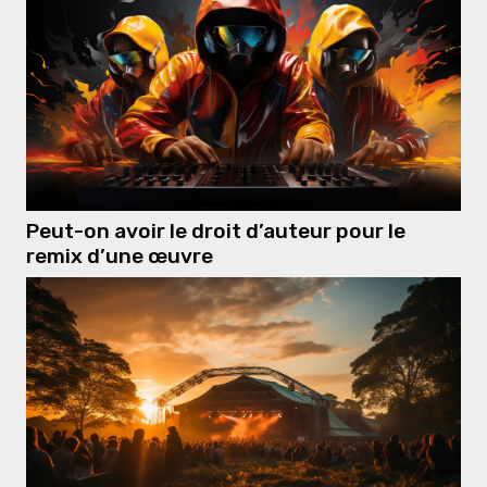
Peut-on avoir le droit d’auteur pour le
remix d’une œuvre