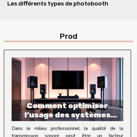
Les différents types de photobooth
Prod
Comment optimiser
l’usage des systèmes
audio sans fil pour
Dans le milieu professionnel, la qualité de la
professionnels
transmission sonore peut être un facteur