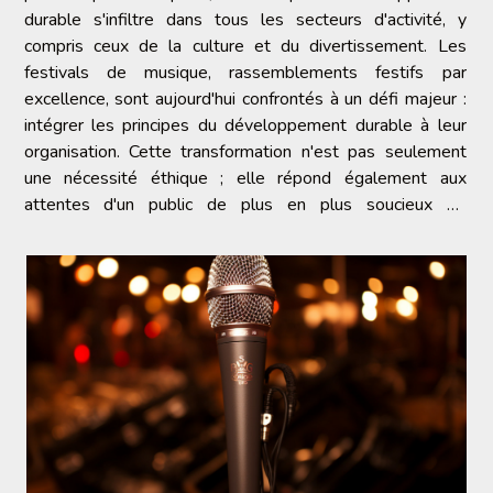
durable s'infiltre dans tous les secteurs d'activité, y
compris ceux de la culture et du divertissement. Les
festivals de musique, rassemblements festifs par
excellence, sont aujourd'hui confrontés à un défi majeur :
intégrer les principes du développement durable à leur
organisation. Cette transformation n'est pas seulement
une nécessité éthique ; elle répond également aux
attentes d'un public de plus en plus soucieux de
l'empreinte écologique de ses loisirs. Comment les
organisateurs de...