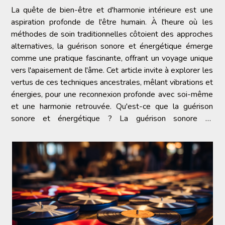
La quête de bien-être et d'harmonie intérieure est une
aspiration profonde de l'être humain. À l'heure où les
méthodes de soin traditionnelles côtoient des approches
alternatives, la guérison sonore et énergétique émerge
comme une pratique fascinante, offrant un voyage unique
vers l'apaisement de l'âme. Cet article invite à explorer les
vertus de ces techniques ancestrales, mêlant vibrations et
énergies, pour une reconnexion profonde avec soi-même
et une harmonie retrouvée. Qu'est-ce que la guérison
sonore et énergétique ? La guérison sonore et
énergétique est une pratique ancestrale qui...