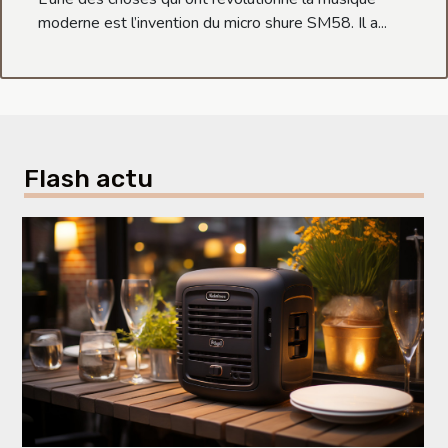
moderne est l’invention du micro shure SM58. Il a...
Flash actu