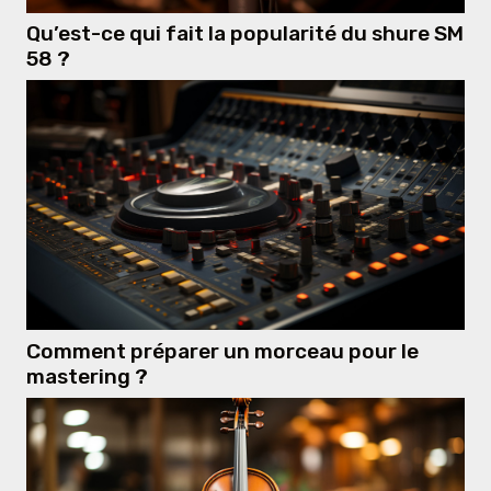
Qu’est-ce qui fait la popularité du shure SM
58 ?
Comment préparer un morceau pour le
mastering ?