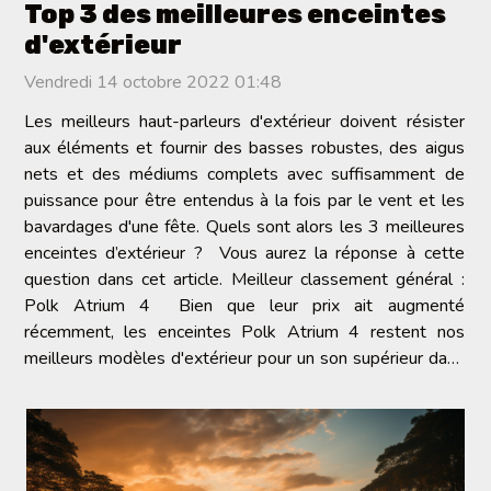
Top 3 des meilleures enceintes
d'extérieur
Vendredi 14 octobre 2022 01:48
Les meilleurs haut-parleurs d'extérieur doivent résister
aux éléments et fournir des basses robustes, des aigus
nets et des médiums complets avec suffisamment de
puissance pour être entendus à la fois par le vent et les
bavardages d'une fête. Quels sont alors les 3 meilleures
enceintes d’extérieur ? Vous aurez la réponse à cette
question dans cet article. Meilleur classement général :
Polk Atrium 4 Bien que leur prix ait augmenté
récemment, les enceintes Polk Atrium 4 restent nos
meilleurs modèles d'extérieur pour un son supérieur dans
un design robuste. Ce haut-parleur...