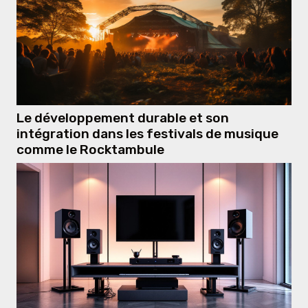
Le développement durable et son
intégration dans les festivals de musique
comme le Rocktambule