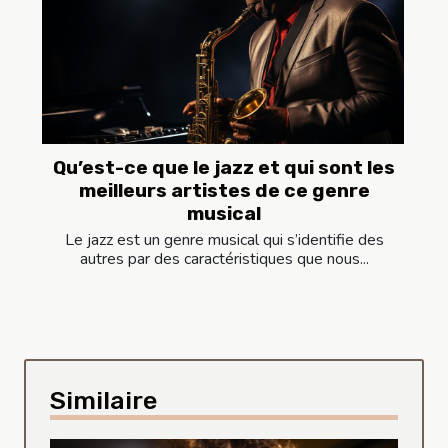
Qu’est-ce que le jazz et qui sont les
meilleurs artistes de ce genre
musical
Le jazz est un genre musical qui s’identifie des
autres par des caractéristiques que nous...
Similaire