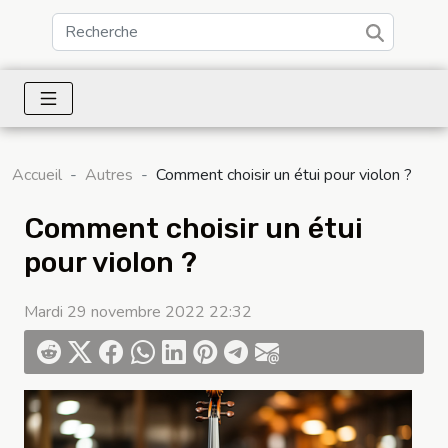
Accueil
Autres
Comment choisir un étui pour violon ?
Comment choisir un étui
pour violon ?
Mardi 29 novembre 2022 22:32