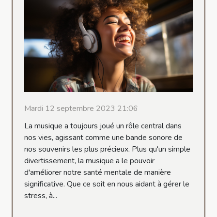
Mardi 12 septembre 2023 21:06
La musique a toujours joué un rôle central dans
nos vies, agissant comme une bande sonore de
nos souvenirs les plus précieux. Plus qu'un simple
divertissement, la musique a le pouvoir
d'améliorer notre santé mentale de manière
significative. Que ce soit en nous aidant à gérer le
stress, à...