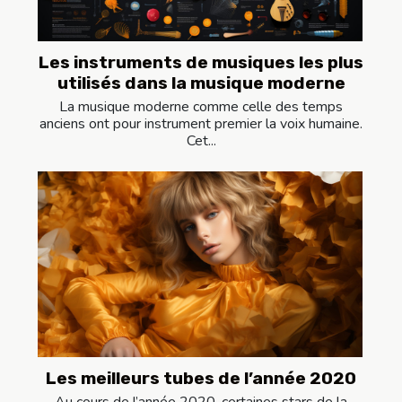
Les instruments de musiques les plus
utilisés dans la musique moderne
La musique moderne comme celle des temps
anciens ont pour instrument premier la voix humaine.
Cet...
Les meilleurs tubes de l’année 2020
Au cours de l’année 2020, certaines stars de la