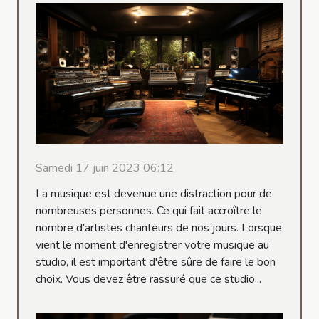
Samedi 17 juin 2023 06:12
La musique est devenue une distraction pour de
nombreuses personnes. Ce qui fait accroître le
nombre d'artistes chanteurs de nos jours. Lorsque
vient le moment d'enregistrer votre musique au
studio, il est important d'être sûre de faire le bon
choix. Vous devez être rassuré que ce studio...