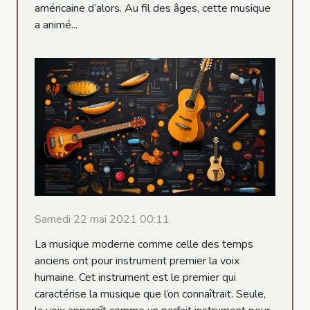
américaine d’alors. Au fil des âges, cette musique
a animé...
Samedi 22 mai 2021 00:11
La musique moderne comme celle des temps
anciens ont pour instrument premier la voix
humaine. Cet instrument est le premier qui
caractérise la musique que l’on connaîtrait. Seule,