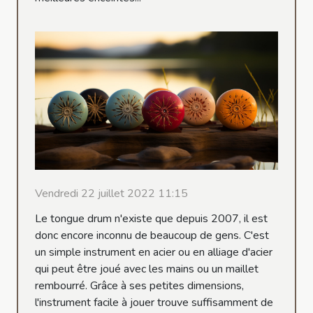
Vendredi 22 juillet 2022 11:15
Le tongue drum n'existe que depuis 2007, il est
donc encore inconnu de beaucoup de gens. C'est
un simple instrument en acier ou en alliage d'acier
qui peut être joué avec les mains ou un maillet
rembourré. Grâce à ses petites dimensions,
l'instrument facile à jouer trouve suffisamment de