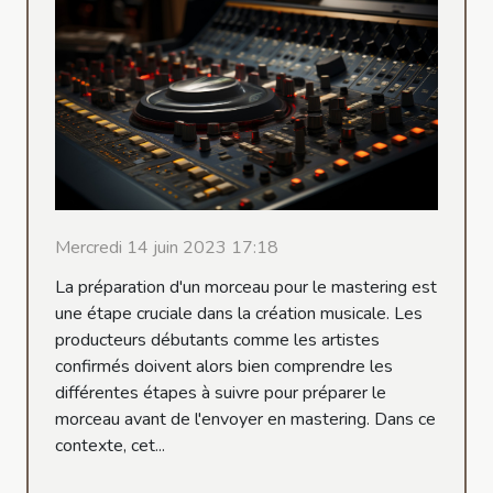
Mercredi 14 juin 2023 17:18
La préparation d'un morceau pour le mastering est
une étape cruciale dans la création musicale. Les
producteurs débutants comme les artistes
confirmés doivent alors bien comprendre les
différentes étapes à suivre pour préparer le
morceau avant de l'envoyer en mastering. Dans ce
contexte, cet...