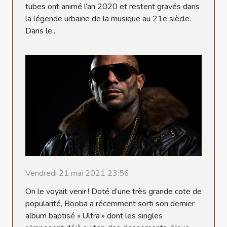
tubes ont animé l’an 2020 et restent gravés dans
la légende urbaine de la musique au 21e siècle.
Dans le...
Vendredi 21 mai 2021 23:56
On le voyait venir ! Doté d’une très grande cote de
popularité, Booba a récemment sorti son dernier
album baptisé « Ultra » dont les singles