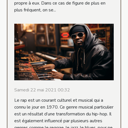
propre à eux. Dans ce cas de figure de plus en
plus fréquent, on se...
Samedi 22 mai 2021 00:32
Le rap est un courant culturel et musical qui a
connu le jour en 1970. Ce genre musical particulier
est un résultat d’une transformation du hip-hop. Il
est également influencé par plusieurs autres
genres comme le reggae, le jazz, le blues, pour ne