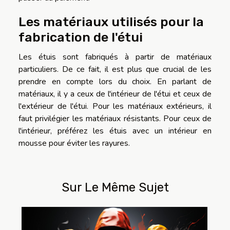
Les matériaux utilisés pour la
fabrication de l'étui
Les étuis sont fabriqués à partir de matériaux
particuliers. De ce fait, il est plus que crucial de les
prendre en compte lors du choix. En parlant de
matériaux, il y a ceux de l'intérieur de l'étui et ceux de
l'extérieur de l'étui. Pour les matériaux extérieurs, il
faut privilégier les matériaux résistants. Pour ceux de
l'intérieur, préférez les étuis avec un intérieur en
mousse pour éviter les rayures.
Sur Le Même Sujet