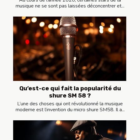
musique ne se sont pas laissées déconcentrer et...
Qu’est-ce qui fait la popularité du
shure SM 58 ?
L’une des choses qui ont révolutionné la musique
moderne est l’invention du micro shure SM58. Il a...