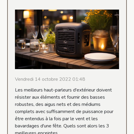
Vendredi 14 octobre 2022 01:48
Les meilleurs haut-parleurs d'extérieur doivent
résister aux éléments et fournir des basses
robustes, des aigus nets et des médiums
complets avec suffisamment de puissance pour
être entendus à la fois par le vent et les
bavardages d'une fête. Quels sont alors les 3
meilleures enceintes...