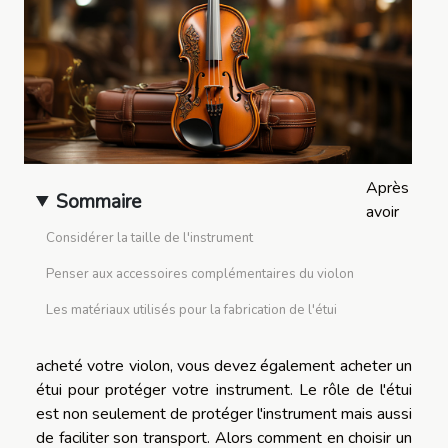
Après
Sommaire
avoir
Considérer la taille de l'instrument
Penser aux accessoires complémentaires du violon
Les matériaux utilisés pour la fabrication de l'étui
acheté votre violon, vous devez également acheter un
étui pour protéger votre instrument. Le rôle de l'étui
est non seulement de protéger l'instrument mais aussi
de faciliter son transport. Alors comment en choisir un