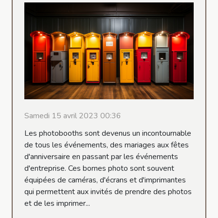
Samedi 15 avril 2023 00:36
Les photobooths sont devenus un incontournable
de tous les événements, des mariages aux fêtes
d'anniversaire en passant par les événements
d'entreprise. Ces bornes photo sont souvent
équipées de caméras, d'écrans et d'imprimantes
qui permettent aux invités de prendre des photos
et de les imprimer...