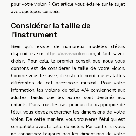
pour votre violon ? Cet article vous éclaire sur le sujet
avec quelques conseils.
Considérer la taille de
l'instrument
Bien qu'il existe de nombreux modèles d'étuis
disponibles sur
https://www.violon.com
, il faut savoir
choisir. Pour cela, le premier conseil que nous vous
donnons est de considérer la taille de votre violon.
Comme vous le savez, il existe de nombreuses tailles
différentes de cet accessoire musical. Pour votre
information, les violons de taille 4/4 conviennent aux
adultes, tandis que les autres sont destinés aux
enfants. Dans tous les cas, pour un choix approprié de
l'étui, vous devez rechercher les dimensions de votre
violon. De cette manière, vous trouverez l'étui qui est
compatible avec la taille du violon. Par contre, si vous
ne connaissez toujours pas les dimensions de votre