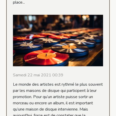
place...
Samedi 22 mai 2021 00:39
Le monde des artistes est rythmé le plus souvent
par les maisons de disque qui participent à leur
promotion. Pour qu’un artiste puisse sortir un
morceau ou encore un album, il est important
qu’une maison de disque intervienne. Mais
aujourd’hui, force est de constater que la