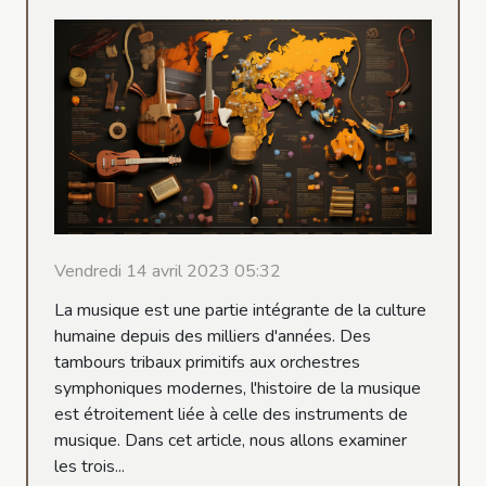
Vendredi 14 avril 2023 05:32
La musique est une partie intégrante de la culture
humaine depuis des milliers d'années. Des
tambours tribaux primitifs aux orchestres
symphoniques modernes, l'histoire de la musique
est étroitement liée à celle des instruments de
musique. Dans cet article, nous allons examiner
les trois...