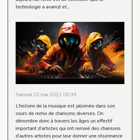
technologie a avancé et...
Samedi 22 mai 2021 00:35
L’histoire de la musique est jalonnée dans son
cours de remix de chansons diverses. On
dénombre donc à travers les âges un effectif
important d’artistes qui ont remixé des chansons
d’autres artistes pour leur donner une résonnance