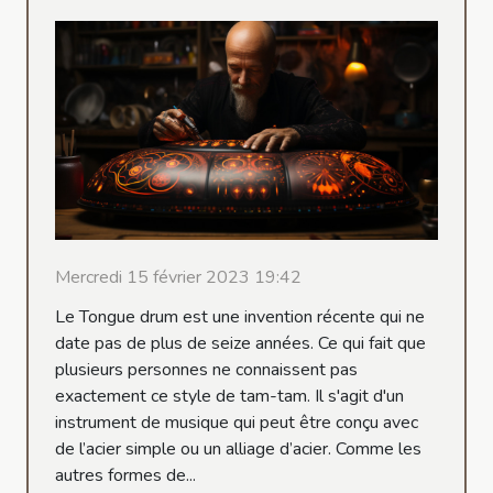
Mercredi 15 février 2023 19:42
Le Tongue drum est une invention récente qui ne
date pas de plus de seize années. Ce qui fait que
plusieurs personnes ne connaissent pas
exactement ce style de tam-tam. Il s'agit d'un
instrument de musique qui peut être conçu avec
de l’acier simple ou un alliage d’acier. Comme les
autres formes de...