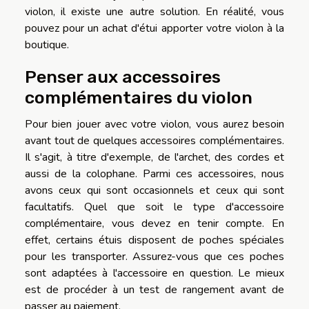
violon, il existe une autre solution. En réalité, vous
pouvez pour un achat d'étui apporter votre violon à la
boutique.
Penser aux accessoires
complémentaires du violon
Pour bien jouer avec votre violon, vous aurez besoin
avant tout de quelques accessoires complémentaires.
Il s'agit, à titre d'exemple, de l'archet, des cordes et
aussi de la colophane. Parmi ces accessoires, nous
avons ceux qui sont occasionnels et ceux qui sont
facultatifs. Quel que soit le type d'accessoire
complémentaire, vous devez en tenir compte. En
effet, certains étuis disposent de poches spéciales
pour les transporter. Assurez-vous que ces poches
sont adaptées à l'accessoire en question. Le mieux
est de procéder à un test de rangement avant de
passer au paiement.