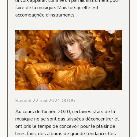
la voix apparaît comme un parfait instrument pour
faire de la musique. Mais lorsqu’elle est
accompagnée d’instruments...
Samedi 22 mai 2021 00:05
Au cours de l’année 2020, certaines stars de la
musique ne se sont pas laissées déconcentrer et
ont pris le temps de concevoir pour le plaisir de
leurs fans, des albums de grande tendance. Ces