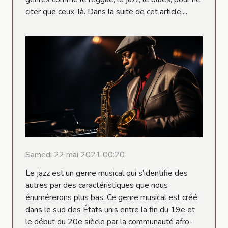
citer que ceux-là. Dans la suite de cet article,...
Samedi 22 mai 2021 00:20
Le jazz est un genre musical qui s’identifie des
autres par des caractéristiques que nous
énumérerons plus bas. Ce genre musical est créé
dans le sud des États unis entre la fin du 19e et
le début du 20e siècle par la communauté afro-